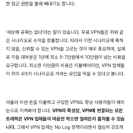
한 접근 권한을 몰래 빼내기도 합니다.
'세상에 공짜는 없다'라는 말이 있습니다. 무료 VPN들은 위와 같
은 시나리오로 수익을 창출합니다. 따라서 이런 시나리오에 혹하
지 않을, 신뢰할 수 있는 VPN을 고르는 것이 매우 중요하며, 실제
로 이들 대부분은 1년에 최소 5-7만원에서 10만원이 넘는 비용을
요구합니다. 최소한 이만큼의 비용은 지불해야지만, VPN 업체들
이 위의 4가지 시나리오로 가려는 유인을 막을 수 있다고 봅니다.
아울러 비싼 돈을 지불하고 구입한 VPN도 항상 사용자들이 매의
눈으로 지켜봐야 합니다.
VPN의 특성상, VPN에 연결되는 모든
트래픽은 VPN 업체들이 마음만 먹으면 얼마든지 훔쳐볼 수 있습
니다.
그래서 VPN 업체는 No Log 정책이라면서 열심히 강조하