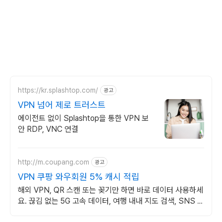
https://kr.splashtop.com/
광고
VPN 넘어 제로 트러스트
에이전트 없이 Splashtop을 통한 VPN 보
안 RDP, VNC 연결
http://m.coupang.com
광고
VPN 쿠팡 와우회원 5% 캐시 적립
해외 VPN, QR 스캔 또는 꽂기만 하면 바로 데이터 사용하세
요. 끊김 없는 5G 고속 데이터, 여행 내내 지도 검색, SNS 걱
정 없이 즐기세요.