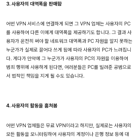
3. 사용자의 대역폭을 판매함
어떤 VPN 서비스에 연결하게 되면 그 VPN 업체는 사용자의 PC
를 사용하여 다른 이에게 대역폭을 제공하기도 합니다. 그 결과 사
용자가 온전히 써야 할 네트워크 대역폭과 PC 자원을 알지 못하는
누군가가 실제로 끌어다 쓰게 됨에 따라 사용자의 PC가 느려집니
다. 게다가 만약에 그 누군가가 사용자의 PC의 자원을 이용하여
범죄 행위에 사용하게 된다면, 여러분들은 PC를 빌려준 공범으로
서 법적인 책임을 지게 될 수도 있습니다.
4. 사용자의 활동을 훔쳐봄
어떤 VPN 업체들은 무료 VPN이라고 하지만, 실제로는 사용자의
모든 활동을 모니터링하여 사용자의 계정이나 은행 정보 등에 대