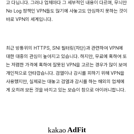
고 다닙니다. 그러나 업체마다 그 세부적인 내용이 다르며, 무늬만
No Log 정책인 VPN들도 많기에 사놓고도 안심하지 못하는 것이
바로 VPN의 세계입니다.
최근 방통위의 HTTPS, SNI 필터링(차단)과 관련하여 VPN에
대한 대중의 관심이 높아지고 있습니다. 하지만, 무료에 혹하여 또
는 저렴한 가격에 혹하여 잘못된 VPN을 고르는 경우가 많이 보여
개인적으로 안타깝습니다. 검열이나 감시를 피하기 위해 VPN을
사용했지만, 실제로는 대놓고 검열과 감시를 하는 해외의 업체에
게 오히려 모든 것을 바치고 있는 모습이 참으로 아이러니합니다.