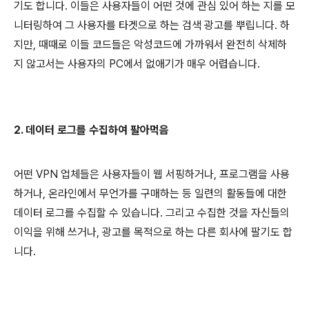
기도 합니다. 이들은 사용자들이 어떤 것에 관심 있어 하는 지를 모
니터링하여 그 사용자를 타겟으로 하는 검색 광고를 뿌립니다. 하
지만, 때때로 이들 코드들은 악성코드에 가까워서 완전히 삭제하
지 않고서는 사용자의 PC에서 없애기가 매우 어렵습니다.
2. 데이터 로그를 수집하여 팔아먹음
어떤 VPN 업체들은 사용자들이 웹 서핑하거나, 프로그램을 사용
하거나, 온라인에서 무언가를 구매하는 등 일련의 활동들에 대한
데이터 로그를 수집할 수 있습니다. 그리고 수집한 것을 자신들의
이익을 위해 쓰거나, 광고를 목적으로 하는 다른 회사에 팔기도 합
니다.