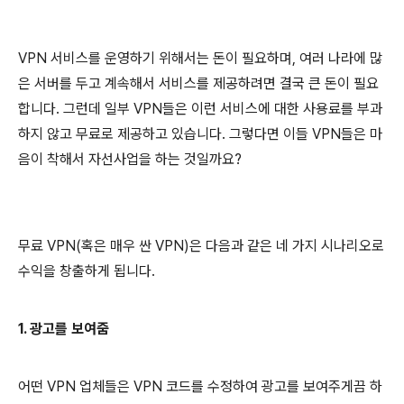
VPN 서비스를 운영하기 위해서는 돈이 필요하며, 여러 나라에 많
은 서버를 두고 계속해서 서비스를 제공하려면 결국 큰 돈이 필요
합니다. 그런데 일부 VPN들은 이런 서비스에 대한 사용료를 부과
하지 않고 무료로 제공하고 있습니다. 그렇다면 이들 VPN들은 마
음이 착해서 자선사업을 하는 것일까요?
무료 VPN(혹은 매우 싼 VPN)은 다음과 같은 네 가지 시나리오로
수익을 창출하게 됩니다.
1. 광고를 보여줌
어떤 VPN 업체들은 VPN 코드를 수정하여 광고를 보여주게끔 하