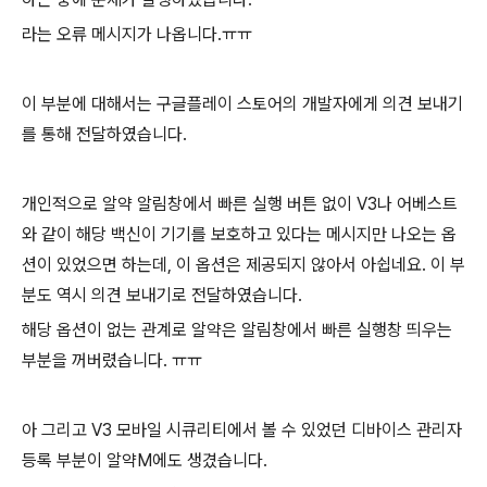
라는 오류 메시지가 나옵니다.ㅠㅠ
이 부분에 대해서는 구글플레이 스토어의 개발자에게 의견 보내기
를 통해 전달하였습니다.
개인적으로 알약 알림창에서 빠른 실행 버튼 없이 V3나 어베스트
와 같이 해당 백신이 기기를 보호하고 있다는 메시지만 나오는 옵
션이 있었으면 하는데, 이 옵션은 제공되지 않아서 아쉽네요. 이 부
분도 역시 의견 보내기로 전달하였습니다.
해당 옵션이 없는 관계로 알약은 알림창에서 빠른 실행창 띄우는
부분을 꺼버렸습니다. ㅠㅠ
아 그리고 V3 모바일 시큐리티에서 볼 수 있었던 디바이스 관리자
등록 부분이 알약M에도 생겼습니다.