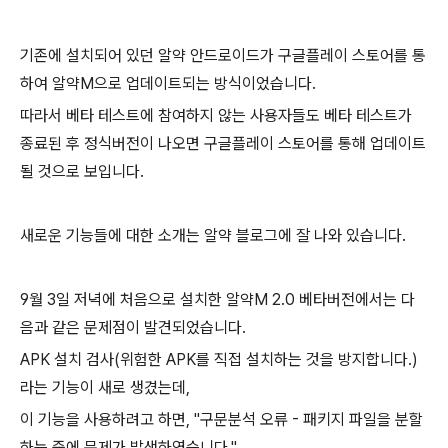
기존에 설치되어 있던 알약 안드로이드가 구글플레이 스토어를 통
하여 알약M으로 업데이트되는 방식이었습니다.
따라서 베타 테스트에 참여하지 않는 사용자들도 베타 테스트가
종료된 후 정식버전이 나오면 구글플레이 스토어를 통해 업데이트
될 것으로 보입니다.
새로운 기능들에 대한 소개는 알약 블로그에 잘 나와 있습니다.
9월 3일 저녁에 처음으로 설치한 알약M 2.0 베타버전에서는 다
음과 같은 문제점이 발견되었습니다.
APK 설치 검사(위험한 APK를 직접 설치하는 것을 방지합니다.)
라는 기능이 새로 생겼는데,
이 기능을 사용하려고 하면, "구문분석 오류 - 패키지 파일을 분할
하는 중에 문제가 발생하였습니다."