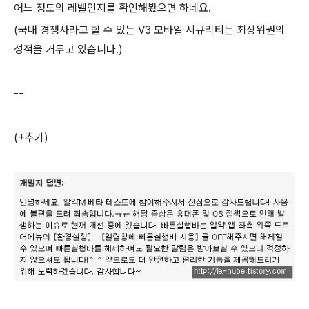
어느 정도의 레벨인지를 확인해봤으면 하네요.
(국내 경쟁사라고 할 수 있는 V3 모바일 시큐리티는 최상위권의
성적을 거두고 있습니다.)
--
(+추가)