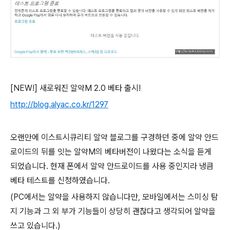
[NEW!] 새로워진 알약M 2.0 베타 출시!
http://blog.alyac.co.kr/1297
오랜만에 이스트시큐리티 알약 블로그를 구경하던 중에 알약 안드
로이드의 뒤를 잇는 알약M의 베타버전이 나왔다는 소식을 듣게
되었습니다. 현재 폰에서 알약 안드로이드를 사용 중인지라 냉큼
베타 테스트를 신청하였습니다.
(PC에서는 알약을 사용하지 않습니다만, 모바일에서는 스미싱 탐
지 기능과 그 외 부가 기능들이 상당히 괜찮다고 생각되어 알약을
쓰고 있습니다.)