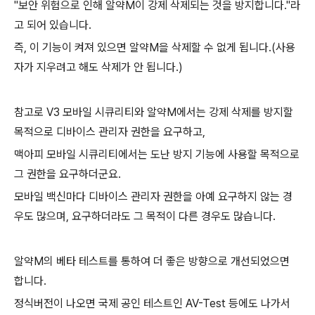
"보안 위험으로 인해 알약M이 강제 삭제되는 것을 방지합니다."라
고 되어 있습니다.
즉, 이 기능이 켜져 있으면 알약M을 삭제할 수 없게 됩니다.(사용
자가 지우려고 해도 삭제가 안 됩니다.)
참고로 V3 모바일 시큐리티와 알약M에서는 강제 삭제를 방지할
목적으로 디바이스 관리자 권한을 요구하고,
맥아피 모바일 시큐리티에서는 도난 방지 기능에 사용할 목적으로
그 권한을 요구하더군요.
모바일 백신마다 디바이스 관리자 권한을 아예 요구하지 않는 경
우도 많으며, 요구하더라도 그 목적이 다른 경우도 많습니다.
알약M의 베타 테스트를 통하여 더 좋은 방향으로 개선되었으면
합니다.
정식버전이 나오면 국제 공인 테스트인 AV-Test 등에도 나가서