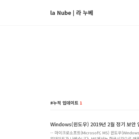
la Nube | 라 누베
누적 업데이트
1
Windows(윈도우) 2019년 2월 정기 보
-- 마이크로소프트(Microsoft; MS) 윈도우(Window
업데이트가 나왔습니다. MS에서는 한국시간으로 매월