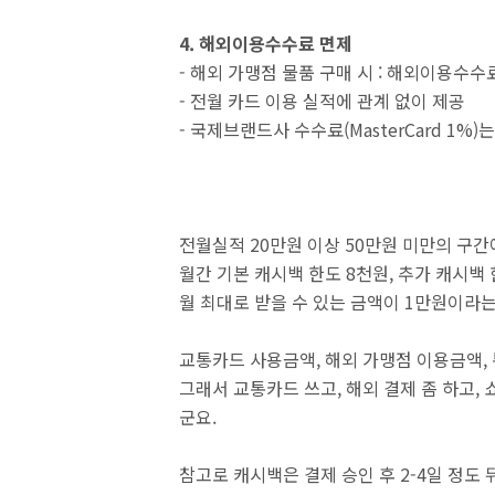
4. 해외이용수수료 면제
- 해외 가맹점 물품 구매 시 : 해외이용수수료
- 전월 카드 이용 실적에 관계 없이 제공
- 국제브랜드사 수수료(MasterCard 1%)
전월실적 20만원 이상 50만원 미만의 구
월간 기본 캐시백 한도 8천원, 추가 캐시백
월 최대로 받을 수 있는 금액이 1만원이라는
교통카드 사용금액, 해외 가맹점 이용금액,
그래서 교통카드 쓰고, 해외 결제 좀 하고, 
군요.
참고로 캐시백은 결제 승인 후 2-4일 정도