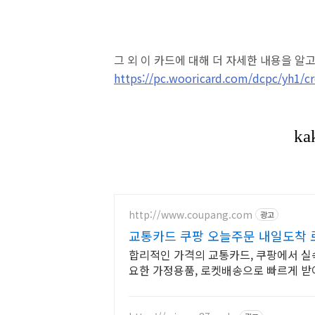
그 외 이 카드에 대해 더 자세한 내용을 알
https://pc.wooricard.com/dcpc/yh1
http://www.coupang.com
광고
교통카드 쿠팡 오늘주문 내일도착
합리적인 가격의 교통카드, 쿠팡에서 실
요한 가정용품, 로켓배송으로 빠르게 받