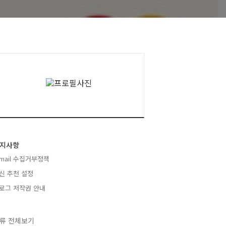
지사항
-mail 수집거부정책
신 추천 설정
로그 저작권 안내
류 전체보기