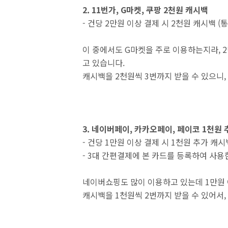
2. 11번가, G마켓, 쿠팡 2천원 캐시백
- 건당 2만원 이상 결제 시 2천원 캐시백 (통
이 중에서도 G마켓을 주로 이용하는지라, 
고 있습니다.
캐시백을 2천원씩 3번까지 받을 수 있으니,
3. 네이버페이, 카카오페이, 페이코 1천원
- 건당 1만원 이상 결제 시 1천원 추가 캐시백
- 3대 간편결제에 본 카드를 등록하여 사용
네이버쇼핑도 많이 이용하고 있는데 1만원 
캐시백을 1천원씩 2번까지 받을 수 있어서,