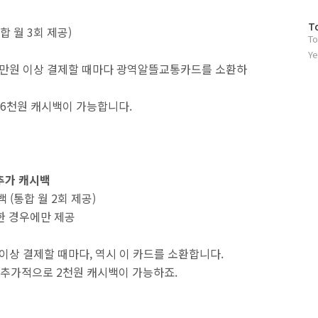
방
T
합 월 3회 제공)
To
문
자
Ye
2만원 이상 결제할 때마다 광역알뜰교통카드를 소환하
수
 6천원 캐시백이 가능합니다.
 추가 캐시백
 (통합 월 2회 제공)
한 경우에만 제공
이상 결제할 때마다, 역시 이 카드를 소환합니다.
 추가적으로 2천원 캐시백이 가능하죠.