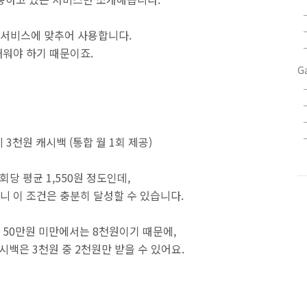
는 서비스에 맞추어 사용합니다.
워야 하기 때문이죠.
G
 3천원 캐시백 (통합 월 1회 제공)
회당 평균 1,550원 정도인데,
넘으니 이 조건은 충분히 달성할 수 있습니다.
상 50만원 미만에서는 8천원이기 때문에,
시백은 3천원 중 2천원만 받을 수 있어요.