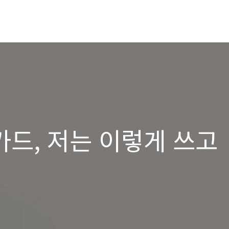
드, 저는 이렇게 쓰고