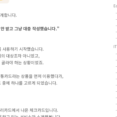
E
개합니다.
 안 받고 그냥 대충 작성했습니다."
IT
를 사용하기 시작했습니다.
려의 대상조차 아니었고,
를 골라야 하는 상황이었죠.
교통카드라는 상품을 먼저 이용했다가,
 중에 하나를 고르게 되었습니다.
우리카드에서 나온 체크카드입니다.
용하고 있는 서비스만 소개해봅니다.