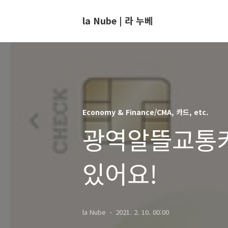
la Nube | 라 누베
Economy & Finance/CMA, 카드, etc.
광역알뜰교통카
있어요!
la Nube
2021. 2. 10. 00:00