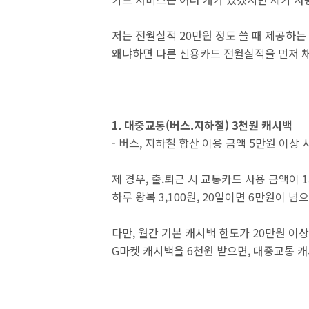
저는 전월실적 20만원 정도 쓸 때 제공하
왜냐하면 다른 신용카드 전월실적을 먼저 채
1. 대중교통(버스.지하철) 3천원 캐시백
- 버스, 지하철 합산 이용 금액 5만원 이상 시
제 경우, 출.퇴근 시 교통카드 사용 금액이 1
하루 왕복 3,100원, 20일이면 6만원이 
다만, 월간 기본 캐시백 한도가 20만원 이
G마켓 캐시백을 6천원 받으면, 대중교통 캐