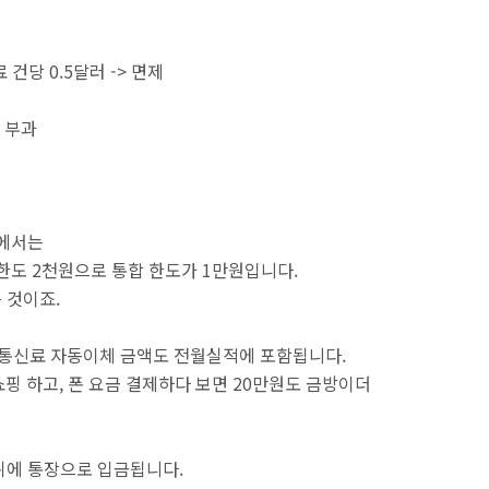
 건당 0.5달러 -> 면제
는 부과
간에서는
 한도 2천원으로 통합 한도가 1만원입니다.
 것이죠.
 통신료 자동이체 금액도 전월실적에 포함됩니다.
쇼핑 하고, 폰 요금 결제하다 보면 20만원도 금방이더
 뒤에 통장으로 입금됩니다.