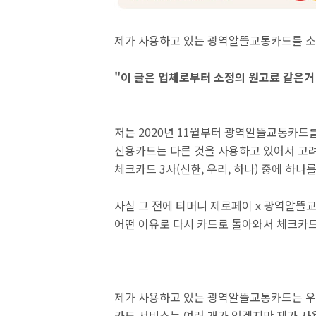
제가 사용하고 있는 광역알뜰교통카드를 소
"이 글은 업체로부터 소정의 원고료 같은거
저는 2020년 11월부터 광역알뜰교통카드
신용카드는 다른 것을 사용하고 있어서 고
체크카드 3사(신한, 우리, 하나) 중에 하나
사실 그 전에 티머니 제로페이 x 광역알뜰
어떤 이유로 다시 카드로 돌아와서 체크카드
제가 사용하고 있는 광역알뜰교통카드는 
카드 서비스는 여러 개가 있겠지만 제가 사