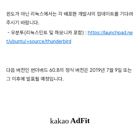
윈도가 아닌 리눅스에서는 각 배포판 개발사의 업데이트를 기다려
주시기 바랍니다.
- 우분투(리눅스민트 및 하모니카 포함) :
https://launchpad.ne
t/ubuntu/+source/thunderbird
다음 버전인 썬더버드 60.8의 정식 버전은 2019년 7월 9일 또는
그 이후에 발표될 예정입니다.