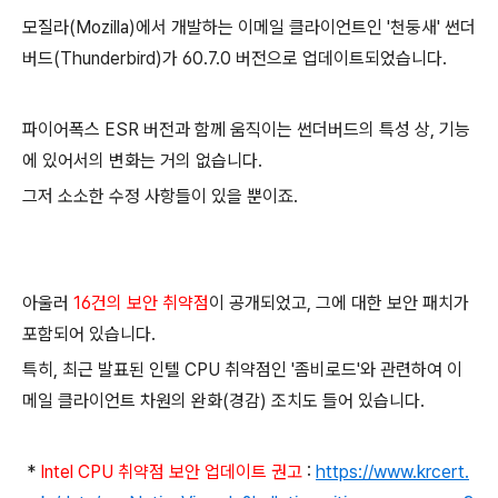
모질라(Mozilla)에서 개발하는 이메일 클라이언트인 '천둥새' 썬더
버드(Thunderbird)가 60.7.0 버전으로 업데이트되었습니다.
파이어폭스 ESR 버전과 함께 움직이는 썬더버드의 특성 상, 기능
에 있어서의 변화는 거의 없습니다.
그저 소소한 수정 사항들이 있을 뿐이죠.
아울러
16건의 보안 취약점
이 공개되었고, 그에 대한 보안 패치가
포함되어 있습니다.
특히, 최근 발표된 인텔 CPU 취약점인 '좀비로드'와 관련하여 이
메일 클라이언트 차원의 완화(경감) 조치도 들어 있습니다.
*
Intel CPU 취약점 보안 업데이트 권고
:
https://www.krcert.