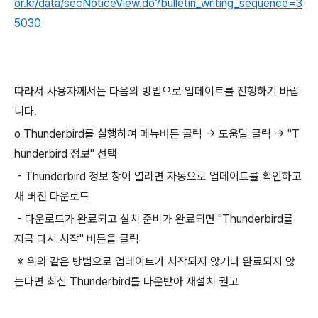
or.kr/data/secNoticeView.do?bulletin_writing_sequence=3
5030
따라서 사용자께서는 다음의 방법으로 업데이트를 진행하기 바랍
니다.
o Thunderbird를 실행하여 메뉴버튼 클릭 → 도움말 클릭 → "T
hunderbird 정보" 선택
- Thunderbird 정보 창이 열리면 자동으로 업데이트를 확인하고
새 버전 다운로드
- 다운로드가 완료되고 설치 준비가 완료되면 "Thunderbird를
지금 다시 시작" 버튼을 클릭
※ 위와 같은 방법으로 업데이트가 시작되지 않거나 완료되지 않
는다면 최신 Thunderbird를 다운받아 재설치 권고