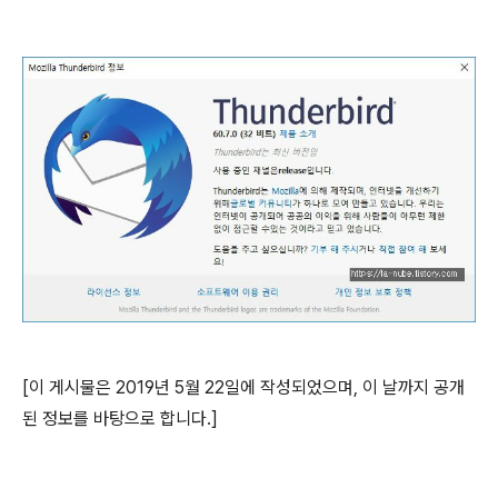
[이 게시물은 2019년 5월 22일에 작성되었으며, 이 날까지 공개
된 정보를 바탕으로 합니다.]