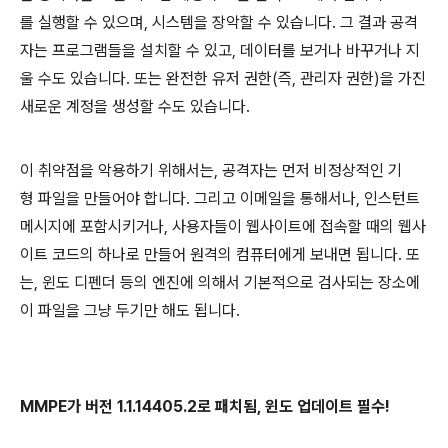
를 실행할 수 있으며, 시스템을 장악할 수 있습니다. 그 결과 공격
자는 프로그램들을 설치할 수 있고, 데이터를 보거나 바꾸거나 지
울 수도 있습니다. 또는 완전한 유저 권한(즉, 관리자 권한)을 가진
새로운 계정을 생성할 수도 있습니다.
이 취약점을 악용하기 위해서는, 공격자는 먼저 비정상적인 기
형 파일을 만들어야 합니다. 그리고 이메일을 통해서나, 인스턴트
메시지에 포함시키거나, 사용자들이 웹사이트에 접속할 때의 웹사
이트 코드의 하나로 만들어 원격의 컴퓨터에게 보내면 됩니다. 또
는, 윈도 디펜더 등의 엔진에 의해서 기본적으로 검사되는 장소에
이 파일을 그냥 두기만 해도 됩니다.
MMPE가 버전 1.1.14405.2로 패치됨, 윈도 업데이트 필수!