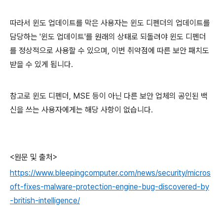
따라서 윈도 업데이트를 막은 사용자는 윈도 디펜더의 업데이트를
담당하는 '윈도 업데이트'를 원래의 상태로 되돌려야 윈도 디펜더
를 정상적으로 사용할 수 있으며, 이번 취약점에 따른 보안 패치도
받을 수 있게 됩니다.
참고로 윈도 디펜더, MSE 등이 아닌 다른 보안 업체의 공인된 백
신을 쓰는 사용자에게는 해당 사항이 없습니다.
<원문 및 출처>
https://www.bleepingcomputer.com/news/security/micros
oft-fixes-malware-protection-engine-bug-discovered-by
-british-intelligence/