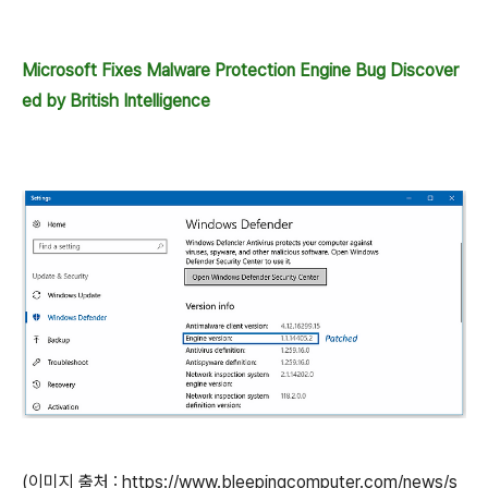
Microsoft Fixes Malware Protection Engine Bug Discover
ed by British Intelligence
(이미지 출처 : https://www.bleepingcomputer.com/news/s