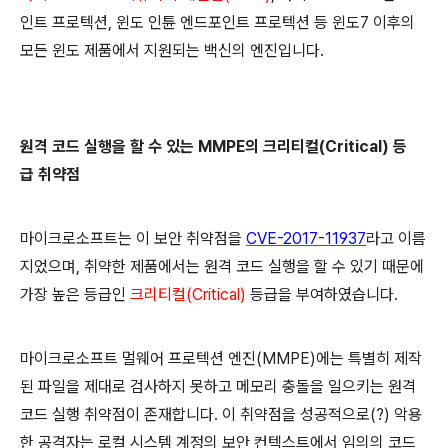
인트 프로텍션, 윈도 인튠 엔드포인트 프로텍션 등 윈도7 이후의
모든 윈도 제품에서 지원되는 백신의 엔진입니다.
원격 코드 실행을 할 수 있는
MMPE의 크리티컬(Critical) 등
급
취약점
마이크로소프트는 이 보안 취약점을
CVE-2017-11937
라고 이름
지었으며, 취약한 제품에서는 원격 코드 실행을 할 수 있기 때문에
가장 높은 등급인
크리티컬(Critical)
등급을 부여하였습니다.
마이크로소프트 멀웨어 프로텍션 엔진(MMPE)에는 특별히 제작
된 파일을 제대로 검사하지 못하고 메모리 충돌을 일으키는 원격
코드 실행 취약점이 존재합니다. 이 취약점을 성공적으로(?) 악용
한 공격자는 로컬 시스템 계정의 보안 컨텍스트에서 임의의 코드