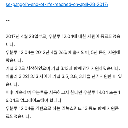
se-pangolin-end-of-life-reached-on-april-28-2017/
--
2017년 4월 28일부로, 우분투 12.04에 대한 지원이 종료되었습
니다.
우분투 12.04는 2012년 4월 26일에 출시되어, 5년 동안 지원해
왔습니다.
커널 3.2로 시작하였으며 커널 3.13과 함께 장기지원하였습니다.
아울러 3.2와 3.13 사이에 커널 3.5, 3.8, 3.11을 단기지원한 바 있
습니다.
이후 계속하여 우분투를 사용하고자 한다면 우분투 14.04 또는 1
6.04로 업그레이드해야 합니다.
우분투 12.04를 기반으로 하는 리눅스민트 13 등도 함께 지원종
료되었습니다.