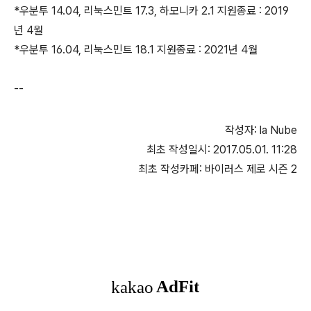
*우분투 14.04, 리눅스민트 17.3, 하모니카 2.1 지원종료 : 2019
년 4월
*우분투 16.04, 리눅스민트 18.1 지원종료 : 2021년 4월
--
작성자: la Nube
최초 작성일시: 2017.05.01. 11:28
최초 작성카페: 바이러스 제로 시즌 2