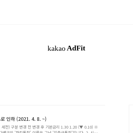
 (2021. 4. 8. ~)
전) 구분 변경 전 변경 후 기본금리 1.30 1.20 (▼ 0.10) ※
뱅크의 '파킹통장' 이름은 그냥 '입출금통장'입니다. 2. 시