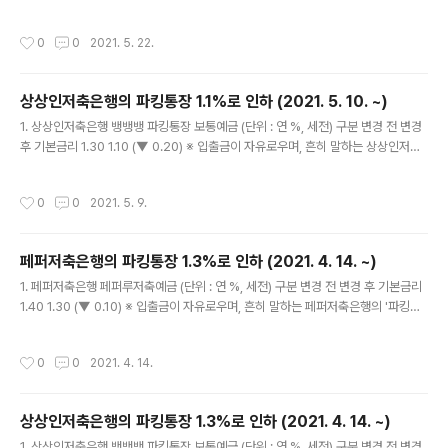
은행의 '파킹통장' 이름은 '뱅뱅뱅 파킹통장 보통예금'입니다. 2. 시행일자 : 2021년
5월 24일(월) 3. 이자는 매월 지급 (매월 세 번째 일요일에 원천징수 후 원금에 가
작성시간
0
0
2021. 5. 22.
산) ※ 이자는 '원래' 하루만 맡겨도 줍니다. '줍니다' = 이자의 발생 (O), 이자의 지급
(X) 4. 상상인저축은행 뱅뱅뱅 파킹통장 보통예금에 대한 자세한 내용은 https://la-
nube.tistory.com/887 을 참고하세요. 5. 상상인저축은행 뱅뱅뱅 파킹통장 보통
상상인저축은행의 파킹통장 1.1%로 인하 (2021. 5. 10. ~)
예금 금리 변화 (단위 : 연 %, 세전) 시행일자 금리 2020년..
글 내용
1. 상상인저축은행 뱅뱅뱅 파킹통장 보통예금 (단위 : 연 %, 세전) 구분 변경 전 변경
후 기본금리 1.30 1.10 (▼ 0.20) ※ 입출금이 자유로우며, 흔히 말하는 상상인저축
은행의 '파킹통장' 이름은 '뱅뱅뱅 파킹통장 보통예금'입니다. 2. 시행일자 : 2021년
5월 10일(월) 3. 이자는 매월 지급 (매월 세 번째 일요일에 원천징수 후 원금에 가산)
작성시간
0
0
2021. 5. 9.
※ 이자는 '원래' 하루만 맡겨도 줍니다. '줍니다' = 이자의 발생 (O), 이자의 지급 (X)
4. 상상인저축은행 뱅뱅뱅 파킹통장 보통예금에 대한 자세한 내용은 https://la-nu
be.tistory.com/887 을 참고하세요. 5. 상상인저축은행 뱅뱅뱅 파킹통장 보통예
페퍼저축은행의 파킹통장 1.3%로 인하 (2021. 4. 14. ~)
금 금리 변화 (단위 : 연 %, 세전) 시행일자 금리 2020년..
글 내용
1. 페퍼저축은행 페퍼루저축예금 (단위 : 연 %, 세전) 구분 변경 전 변경 후 기본금리
1.40 1.30 (▼ 0.10) ※ 입출금이 자유로우며, 흔히 말하는 페퍼저축은행의 '파킹통
장' 이름은 '페퍼루저축예금' 또는 '페퍼룰루파킹통장'입니다. 2. 시행일자 : 2021년
4월 14일(수) 3. 이자는 분기마다 지급 (3, 6, 9, 12월의 세 번째 토요일까지 계산된
작성시간
0
0
2021. 4. 14.
이자를 다음 날에 지급) ※ 이자는 '원래' 하루만 맡겨도 줍니다. '줍니다' = 이자의 발
생 (O), 이자의 지급 (X) 4. 페퍼루저축예금에 대한 자세한 내용은 https://la-nub
e.tistory.com/851 을 참고하세요. 5. 페퍼저축은행 페퍼루저축예금 금리 변화
상상인저축은행의 파킹통장 1.3%로 인하 (2021. 4. 14. ~)
(단위 : 연 %, 세전) 시행일자 금리 (세전, 연 %)..
글 내용
1. 상상인저축은행 뱅뱅뱅 파킹통장 보통예금 (단위 : 연 %, 세전) 구분 변경 전 변경