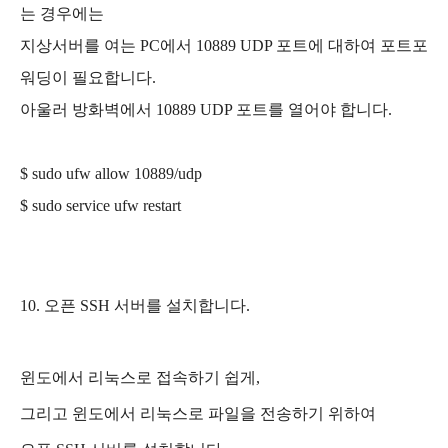
는 경우에는
지상서버를 여는 PC에서 10889 UDP 포트에 대하여 포트포
워딩이 필요합니다.
아울러 방화벽에서 10889 UDP 포트를 열어야 합니다.
$ sudo ufw allow 10889/udp
$ sudo service ufw restart
10. 오픈 SSH 서버를 설치합니다.
윈도에서 리눅스로 접속하기 쉽게,
그리고 윈도에서 리눅스로 파일을 전송하기 위하여