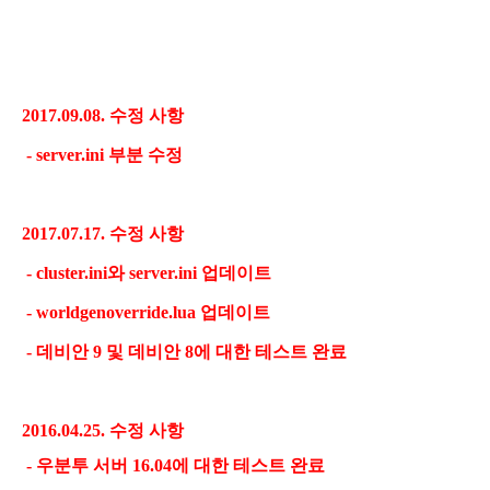
2017.09.08. 수정 사항
- server.ini 부분 수정
2017.07.17. 수정 사항
-
cluster.ini와 server.ini 업데이트
- worldgenoverride.lua 업데이트
-
데비안 9 및 데비안 8
에 대한 테스트 완료
2016.04.25. 수정 사항
-
우분투 서버 16.04에 대한 테스트 완료