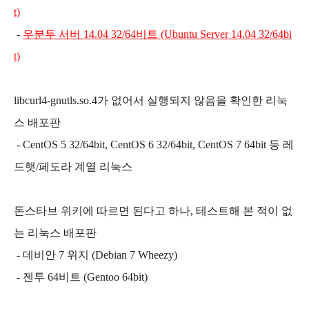
t)
-
우분투 서버 14.04 32/64비트 (Ubuntu Server 14.04 32/64bi
t)
libcurl4-gnutls.so.4가 없어서
실행되지 않음을 확인한 리눅
스 배포판
- CentOS 5
32/64bit, CentOS 6 32/64bit, CentOS 7 64bit 등 레
드햇/페도라 계열 리눅스
돈스타브 위키에 따르면 된다고 하나, 테스트해 본 적이 없
는 리눅스 배포판
- 데비안 7 위지 (Debian 7 Wheezy)
- 젠투 64비트 (Gentoo 64bit)