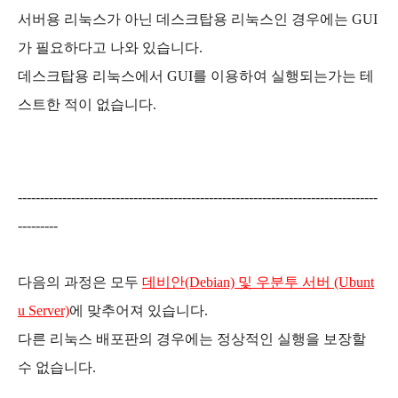
서버용 리눅스가 아닌 데스크탑용 리눅스인 경우에는 GUI
가 필요하다고 나와 있습니다.
데스크탑용 리눅스에서 GUI를 이용하여 실행되는가는 테
스트한 적이 없습니다.
---------------------------------------------------------------------------------
---------
다음의 과정은 모두
데비안(Debian) 및 우분투 서버 (Ubunt
u Server)
에 맞추어져 있습니다.
다른 리눅스 배포판의 경우에는 정상적인 실행을 보장할
수 없습니다.