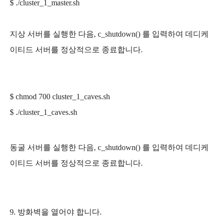
$ ./
cluster_1_
master.sh
지상 서버를
실
행한 다음, c_shutdown() 를 입력하여
데디케
이티드 서버를 정상적으로 종료합니다.
$ chmod 700
cluster_1_
caves.sh
$ ./
cluster_1_
caves.sh
동굴 서버를
실
행한 다음, c_shutdown() 를 입력하여
데디케
이티드 서버를 정상적으로 종료합니다.
9. 방화벽을 열어야 합니다.