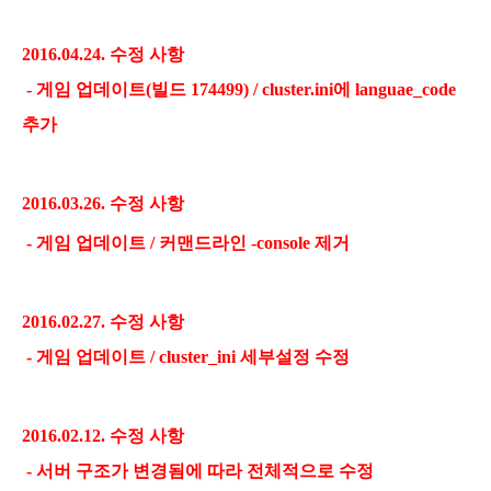
2016.04.24. 수정 사항
-
게임 업데이트(빌드 174499) / cluster.ini에 languae_code
추가
2016.03.26. 수정 사항
- 게임 업데이트 / 커맨드라인 -console 제거
2016.02.27. 수정 사항
-
게임 업데이트 / cluster_ini 세부설정 수정
2016.02.12. 수정 사항
-
서버 구조가 변경됨에 따라 전체적으로 수정