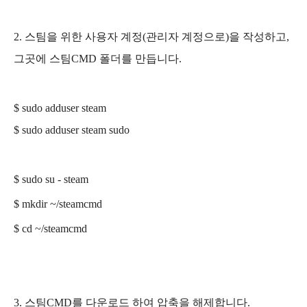
2. 스팀을 위한 사용자 계정(관리자 계정으로)을 작성하고,
그곳에 스팀CMD 폴더를 만듭니다.
$
sudo adduser steam
$ sudo adduser steam sudo
$
sudo su - steam
$
mkdir ~/steamcmd
$
cd ~/steamcmd
3. 스팀CMD를 다운로드 하여 압축을 해제합니다.