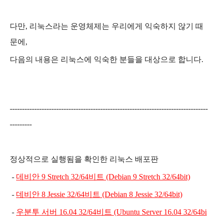
다만, 리눅스라는 운영체제는 우리에게 익숙하지 않기 때
문에,
다음의 내용은 리눅스에 익숙한 분들을 대상으로 합니다.
---------------------------------------------------------------------------------
---------
정상적으로 실행됨을 확인한 리눅스 배포판
-
데비안 9 Stretch 32/64비트 (Debian 9 Stretch 32/64bit)
-
데비안 8 Jessie 32/64비트 (Debian 8 Jessie 32/64bit)
-
우분투 서버 16.04 32/64비트 (Ubuntu Server 16.04 32/64bi