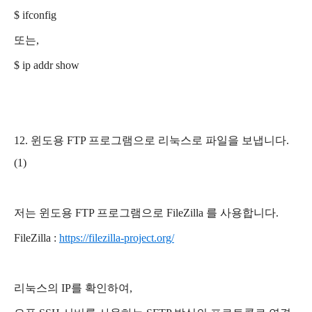
$ ifconfig
또는,
$ ip addr show
12. 윈도용 FTP 프로그램으로 리눅스로 파일을 보냅니다.
(1)
저는 윈도용 FTP 프로그램으로 FileZilla 를 사용합니다.
FileZilla :
https://filezilla-project.org/
리눅스의 IP를 확인하여,