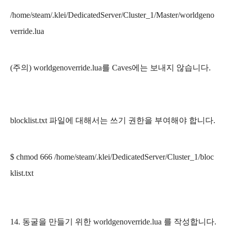
/home/steam/.klei/
DedicatedServer/
Cluster_1
/
Master
/worldgeno
verride.lua
(주의) worldgenoverride.lua를 Caves에는 보내지 않습니다.
blocklist.txt 파일에 대해서는 쓰기 권한을 부여해야 합니다.
$ chmod 666 /home/steam/.klei/
DedicatedServer/
Cluster_1
/
bloc
klist.txt
14. 동굴을 만들기 위한 worldgenoverride.lua 를 작성합니다.