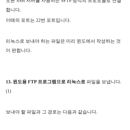
오픈 SSH 서버를 사용하는
SFTP 방식의 프로토콜로 연결
합니다.
이때의 포트는 22번 포트입니다.
리눅스로 보내야 하는 파일은 미리 윈도에서 작성하는 것
이 편합니다.
13. 윈도용 FTP 프로그램으로 리눅스로
파일을 보냅니다.
(1)
보내야 할 파일과 그 경로는 다음과 같습니다.