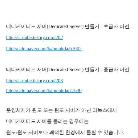
데디케이티드 서버(Dedicated Server) 만들기 - 초급자 버전
http://la-nube.tistory.com/202
http://cafe.naver.com/babmukda/67002
데디케이티드 서버(Dedicated Server) 만들기 - 중급자 버전
http://la-nube.tistory.com/203
http://cafe.naver.com/babmukda/77630
운영체제가 윈도 또는 윈도 서버가 아닌
리눅스에서
데디케이티드 서버를 돌리는 경우에는
윈도/윈도 서버보다 쾌적한 환경에서 돌릴 수 있습니다.