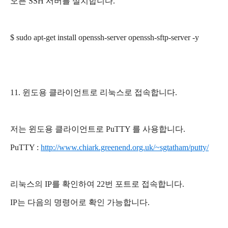
오픈 SSH 서버를 설치합니다.
$ sudo apt-get install openssh-server openssh-sftp-server
-y
11. 윈도용 클라이언트로 리눅스로 접속합니다.
저는 윈도용 클라이언트로 PuTTY 를 사용합니다.
PuTTY :
http://www.chiark.greenend.org.uk/~sgtatham/putty/
리눅스의 IP를 확인하여 22번 포트로 접속합니다.
IP는 다음의 명령어로 확인 가능합니다.