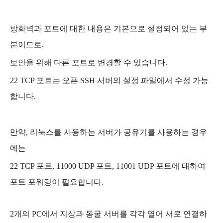
방화벽과 포트에 대한 내용은 기본으로 설정되어 있는 부
분이므로,
보안을 위해 다른 포트로 변경할 수 있습니다.
22 TCP 포트는 오픈 SSH 서버의 설정 파일에서 수정 가능
합니다.
만약, 리눅스를 사용하는 서버가 공유기를 사용하는 경우
에는
22 TCP 포트, 11000 UDP 포트, 11001 UDP 포트에 대하여
포트 포워딩이 필요합니다.
2개의 PC에서 지상과 동굴 서버를 각각 열어 서로 연결하