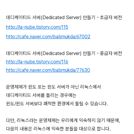
데디케이티드 서버(Dedicated Server) 만들기 - 초급자 버전
http://la-nube.tistory.com/115
http://cafe.naver.com/babmukda/67002
데디케이티드 서버(Dedicated Server) 만들기 - 중급자 버전
http://la-nube.tistory.com/116
http://cafe.naver.com/babmukda/77630
운영체제가 윈도 또는 윈도 서버가 아닌
리눅스에서
데디케이티드 서버를 돌리는 경우에는
윈도/윈도 서버보다 쾌적한 환경에서 돌릴 수 있습니다.
다만, 리눅스라는 운영체제는 우리에게 익숙하지 않기 때문에,
다음의 내용은 리눅스에 익숙한 분들을 대상으로 합니다.