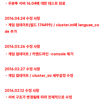
-
우분투 서버 16.04에 대한 테스트 완료
2016.04.24 수정 사항
-
게임 업데이트(빌드 174499) / cluster.ini에 languae_co
de 추가
2016.03.26 수정 사항
- 게임 업데이트 / 커맨드라인 -console 제거
2016.02.27 수정 사항
-
게임 업데이트 / cluster_ini 세부설정 수정
2016.02.12 수정 사항
-
서버 구조가 변경됨에 따라 전체적으로 수정