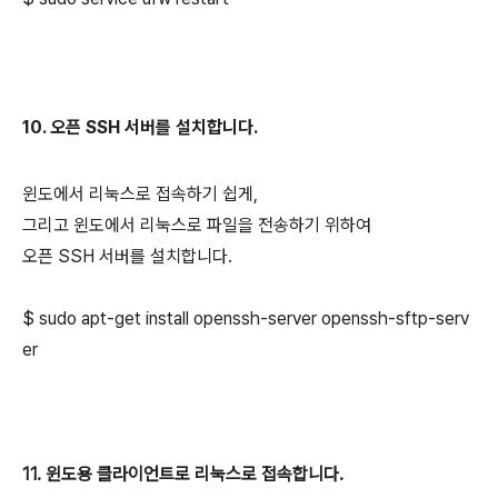
10. 오픈 SSH 서버를 설치합니다.
윈도에서 리눅스로 접속하기 쉽게,
그리고 윈도에서 리눅스로 파일을 전송하기 위하여
오픈 SSH 서버를 설치합니다.
$ sudo apt-get install openssh-server openssh-sftp-serv
er
11. 윈도용 클라이언트로 리눅스로 접속합니다.