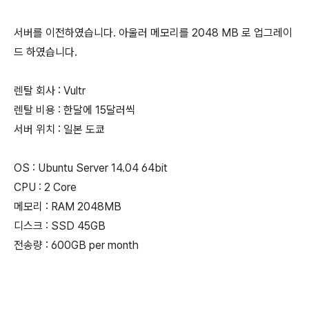
서버를 이전하였습니다. 아울러 메모리를 2048 MB 로 업그레이
드 하였습니다.
렌탈 회사 : Vultr
렌탈 비용 : 한달에 15달러씩
서버 위치 : 일본 도쿄
OS : Ubuntu Server 14.04 64bit
CPU : 2 Core
메모리 : RAM 2048MB
디스크 : SSD 45GB
전송량 : 600GB per month