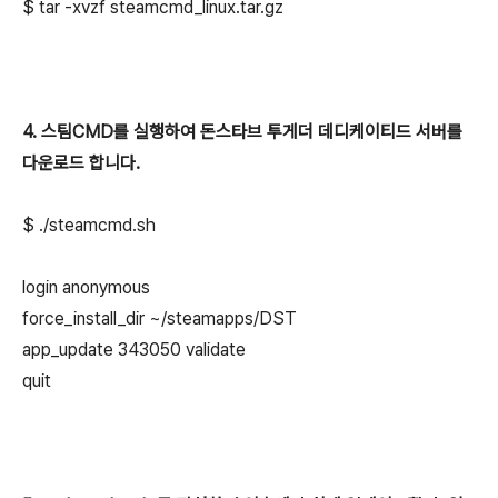
$
tar -xvzf steamcmd_linux.tar.gz
4. 스팀CMD를 실행하여 돈스타브 투게더 데디케이티드 서버를
다운로드 합니다.
$
./
steamcmd.sh
login anonymous
force_install_dir ~/steamapps/DST
app_update 343050 validate
quit