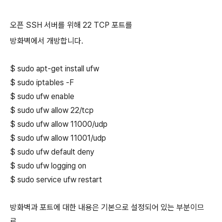
오픈 SSH 서버를 위해 22 TCP 포트를
방화벽에서 개방합니다.
$ sudo apt-get install ufw
$ sudo iptables -F
$ sudo ufw enable
$ sudo ufw allow 22/tcp
$ sudo ufw allow 11000/udp
$ sudo ufw allow 11001/udp
$ sudo ufw default deny
$ sudo ufw logging on
$ sudo service ufw restart
방화벽과 포트에 대한 내용은 기본으로 설정되어 있는 부분이므
로,