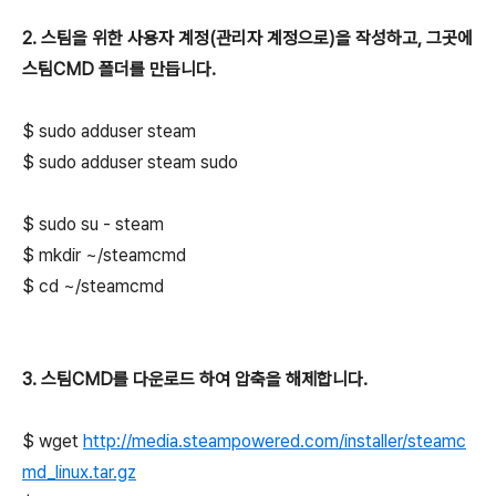
2. 스팀을 위한 사용자 계정(관리자 계정으로)을 작성하고, 그곳에
스팀CMD 폴더를 만듭니다.
$
sudo adduser steam
$ sudo adduser steam sudo
$
sudo su - steam
$
mkdir ~/steamcmd
$
cd ~/steamcmd
3. 스팀CMD를 다운로드 하여 압축을 해제합니다.
$
wget
http://media.steampowered.com/installer/steamc
md_linux.tar.gz