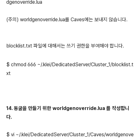
dgenoverride.lua
(주의) worldgenoverride.lua를 Caves에는 보내지 않습니다.
blocklist.txt 파일에 대해서는 쓰기 권한을 부여해야 합니다.
$ chmod 666 ~/.klei/
DedicatedServer/
Cluster_1
/
blocklist.t
xt
14. 동굴을 만들기 위한 worldgenoverride.lua 를 작성합니
다.
$ vi
~
/.klei/
DedicatedServer/
Cluster_1
/
Caves/worldgenove