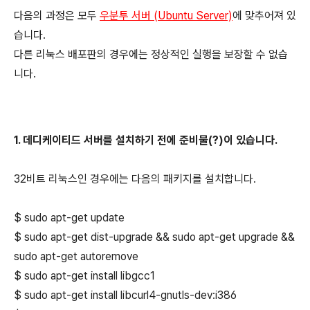
다음의 과정은 모두
우분투 서버 (Ubuntu Server)
에 맞추어져 있
습니다.
다른 리눅스 배포판의 경우에는 정상적인 실행을 보장할 수 없습
니다.
1. 데디케이티드 서버를 설치하기 전에 준비물(?)이 있습니다.
32비트 리눅스인 경우에는 다음의 패키지를 설치합니다.
$
sudo apt-get update
$
sudo apt-get dist-upgrade
&&
sudo apt-get upgrade &&
sudo apt-get autoremove
$
sudo apt-get install libgcc1
$
sudo apt-get install libcurl4-gnutls-dev:i386