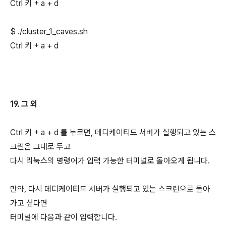
Ctrl 키 + a + d
$ ./
cluster_1_
caves.sh
Ctrl 키 + a + d
19. 그 외
Ctrl 키 + a + d 를 누르면, 데디케이티드 서버가 실행되고 있는 스
크린은 그대로 두고
다시 리눅스의 명령어가 입력 가능한 터미널로 돌아오게 됩니다.
만약, 다시 데디케이티드 서버가 실행되고 있는 스크린으로 돌아
가고 싶다면
터미널에 다음과 같이 입력합니다.