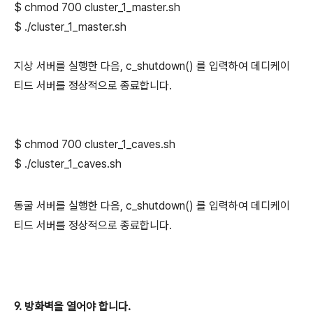
$ chmod 700
cluster_1_
master.sh
$ ./
cluster_1_
master.sh
지상 서버를
실
행한 다음, c_shutdown() 를 입력하여
데디케이
티드 서버를 정상적으로 종료합니다.
$ chmod 700
cluster_1_
caves.sh
$ ./
cluster_1_
caves.sh
동굴 서버를
실
행한 다음, c_shutdown() 를 입력하여
데디케이
티드 서버를 정상적으로 종료합니다.
9. 방화벽을 열어야 합니다.