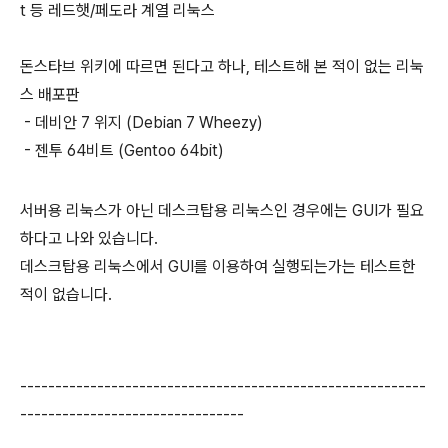
t 등 레드햇/페도라 계열 리눅스
돈스타브 위키에 따르면 된다고 하나, 테스트해 본 적이 없는 리눅
스 배포판
- 데비안 7 위지 (Debian 7 Wheezy)
- 젠투 64비트 (Gentoo 64bit)
서버용 리눅스가 아닌 데스크탑용 리눅스인 경우에는 GUI가 필요
하다고 나와 있습니다.
데스크탑용 리눅스에서 GUI를 이용하여 실행되는가는 테스트한
적이 없습니다.
----------------------------------------------------------
--------------------------------