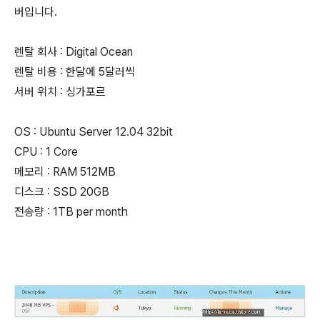
버입니다.
렌탈 회사 : Digital Ocean
렌탈 비용 : 한달에 5달러씩
서버 위치 : 싱가포르
OS : Ubuntu Server 12.04 32bit
CPU : 1 Core
메모리 : RAM 512MB
디스크 : SSD 20GB
전송량 : 1TB per month