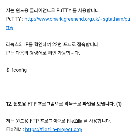
저는 윈도용 클라이언트로 PuTTY 를 사용합니다.
PuTTY :
http://www.chiark.greenend.org.uk/~sgtatham/pu
tty/
리눅스의 IP를 확인하여 22번 포트로 접속합니다.
IP는 다음의 명령어로 확인 가능합니다.
$ ifconfig
12. 윈도용 FTP 프로그램으로 리눅스로 파일을 보냅니다. (1)
저는 윈도용 FTP 프로그램으로 FileZilla 를 사용합니다.
FileZilla :
https://filezilla-project.org/