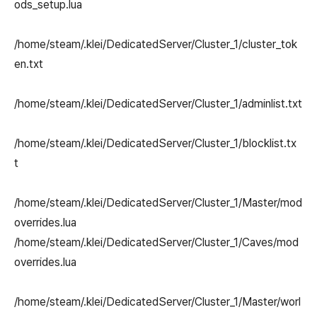
ods_setup.lua
/home/steam/.klei/
DedicatedServer/
Cluster_1/cluster
_tok
en.txt
/home/steam/.klei/
DedicatedServer/
Cluster_1
/adminlist.txt
/home/steam/.klei/
DedicatedServer/
Cluster_1
/
blocklist.tx
t
/home/steam/.klei/
DedicatedServer/
Cluster_1
/
Master
/mod
overrides.lua
/home/steam/.klei/
DedicatedServer/
Cluster_1
/
Caves/mod
overrides.lua
/home/steam/.klei/
DedicatedServer/
Cluster_1
/
Master
/worl