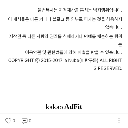
불법복사는 지적재산을 훔치는 범죄행위입니다.
이 게시물은 다른 카페나 블로그 등 외부로 퍼가는 것을 허용하지
않습니다.
저작권 등 다른 사람의 권리를 침해하거나 명예를 훼손하는 행위
는
이용약관 및 관련법률에 의해 처벌을 받을 수 있습니다.
COPYRIGHT ⓒ 2015-2017
la Nube(
바람구름) ALL RIGHT
S RESERVED.
0
0