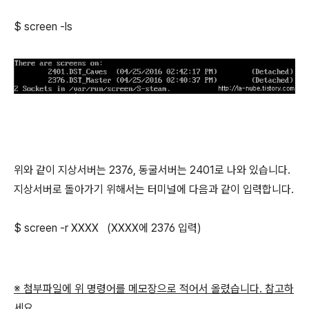
$ screen -ls
위와 같이 지상서버는 2376, 동굴서버는 2401로 나와 있습니다.
지상서버로 돌아가기 위해서는 터미널에 다음과 같이 입력합니다.
$ screen -r XXXX (XXXX에 2376 입력)
※ 첨부파일에 위 명령어를 메모장으로 적어서 올렸습니다. 참고하
세요.