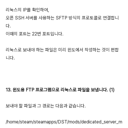
리눅스의 IP를 확인하여,
오픈 SSH 서버를 사용하는
SFTP 방식의 프로토콜로 연결합니
다.
이때의 포트는 22번 포트입니다.
리눅스로 보내야 하는 파일은 미리 윈도에서 작성하는 것이 편합
니다.
13. 윈도용 FTP 프로그램으로 리눅스로
파일을 보냅니다. (1)
보내야 할 파일과 그 경로는 다음과 같습니다.
/home/steam/steamapps/DST/mods/dedicated_server_m