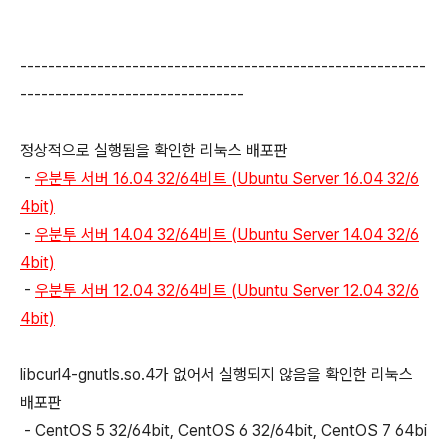
----------------------------------------------------------
--------------------------------
정상적으로 실행됨을 확인한 리눅스 배포판
-
우분투 서버 16.04 32/64비트 (Ubuntu Server 16.04 32/6
4bit)
-
우분투 서버 14.04 32/64비트 (Ubuntu Server 14.04 32/6
4bit)
-
우분투 서버 12.04 32/64비트 (Ubuntu Server 12.04 32/6
4bit)
libcurl4-gnutls.so.4가 없어서
실행되지 않음을 확인한 리눅스
배포판
- CentOS 5
32/64bit, CentOS 6 32/64bit, CentOS 7 64bi