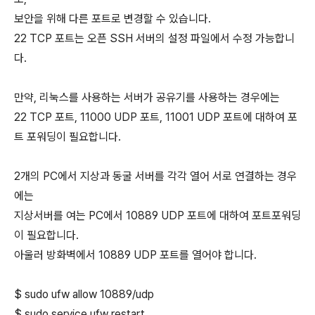
보안을 위해 다른 포트로 변경할 수 있습니다.
22 TCP 포트는 오픈 SSH 서버의 설정 파일에서 수정 가능합니
다.
만약, 리눅스를 사용하는 서버가 공유기를 사용하는 경우에는
22 TCP 포트, 11000 UDP 포트, 11001 UDP 포트에 대하여 포
트 포워딩이 필요합니다.
2개의 PC에서 지상과 동굴 서버를 각각 열어 서로 연결하는 경우
에는
지상서버를 여는 PC에서 10889 UDP 포트에 대하여 포트포워딩
이 필요합니다.
아울러 방화벽에서 10889 UDP 포트를 열어야 합니다.
$ sudo ufw allow 10889/udp
$ sudo service ufw restart