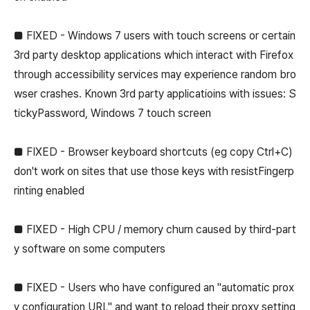
■ FIXED - Windows 7 users with touch screens or certain
3rd party desktop applications which interact with Firefox
through accessibility services may experience random bro
wser crashes. Known 3rd party applicatioins with issues: S
tickyPassword, Windows 7 touch screen
■ FIXED - Browser keyboard shortcuts (eg copy Ctrl+C)
don't work on sites that use those keys with resistFingerp
rinting enabled
■ FIXED - High CPU / memory churn caused by third-part
y software on some computers
■ FIXED - Users who have configured an "automatic prox
y configuration URL" and want to reload their proxy setting