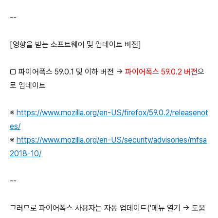
--
[영향을 받는 소프트웨어 및 업데이트 버전]
□ 파이어폭스 59.0.1 및 이하 버전 →
파이어폭스 59.0.2 버전
으
로 업데이트
※
https://www.mozilla.org/en-US/firefox/59.0.2/releasenot
es/
※
https://www.mozilla.org/en-US/security/advisories/mfsa
2018-10/
--
그러므로 파이어폭스 사용자는 자동 업데이트('메뉴 열기 → 도움