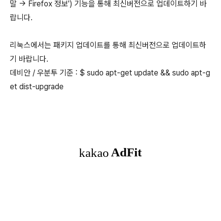
말 → Firefox 정보') 기능을 통해 최신버전으로 업데이트하기 바
랍니다.
리눅스에서는 패키지 업데이트를 통해 최신버전으로 업데이트하
기 바랍니다.
데비안 / 우분투 기준 : $ sudo apt-get update && sudo apt-g
et dist-upgrade