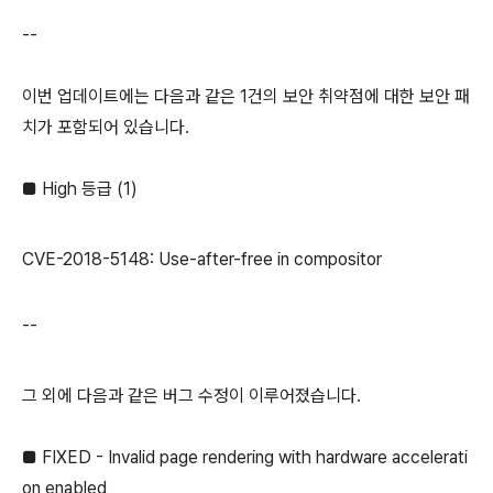
--
이번 업데이트에는 다음과 같은 1건의 보안 취약점에 대한 보안 패
치가 포함되어 있습니다.
■ High 등급 (1)
CVE-2018-5148: Use-after-free in compositor
--
그 외에 다음과 같은 버그 수정이 이루어졌습니다.
■ FIXED - Invalid page rendering with hardware accelerati
on enabled