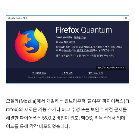
모질라(Mozilla)에서 개발하는 웹브라우저 '불여우' 파이어폭스(Fi
refox)의 새로운 기능 추가나 버그 수정 또는 보안 취약점 문제를
해결한 파이어폭스 59.0.2 버전이 윈도, 맥OS, 리눅스에서 업데
이트를 통해 각각 배포되었습니다.