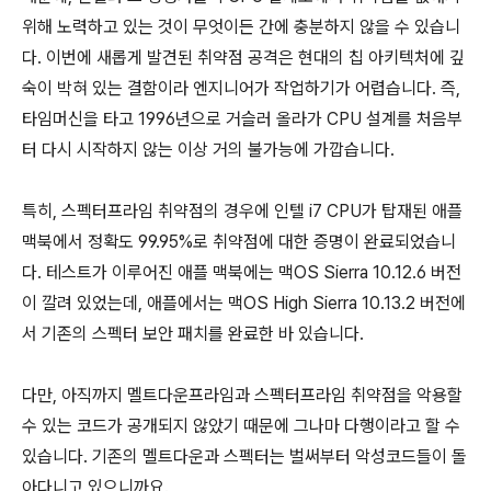
위해 노력하고 있는 것이 무엇이든 간에 충분하지 않을 수 있습니
다. 이번에 새롭게 발견된 취약점 공격은 현대의 칩 아키텍처에 깊
숙이 박혀 있는 결함이라 엔지니어가 작업하기가 어렵습니다. 즉,
타임머신을 타고 1996년으로 거슬러 올라가 CPU 설계를 처음부
터 다시 시작하지 않는 이상 거의 불가능에 가깝습니다.
특히, 스펙터프라임 취약점의 경우에 인텔 i7 CPU가 탑재된 애플
맥북에서 정확도 99.95%로 취약점에 대한 증명이 완료되었습니
다. 테스트가 이루어진 애플 맥북에는 맥OS Sierra 10.12.6 버전
이 깔려 있었는데, 애플에서는 맥OS High Sierra 10.13.2 버전에
서 기존의 스펙터 보안 패치를 완료한 바 있습니다.
다만, 아직까지 멜트다운프라임과 스펙터프라임 취약점을 악용할
수 있는 코드가 공개되지 않았기 때문에 그나마 다행이라고 할 수
있습니다. 기존의 멜트다운과 스펙터는 벌써부터 악성코드들이 돌
아다니고 있으니까요.