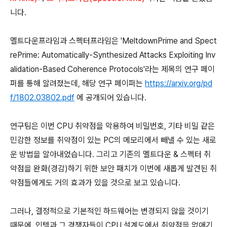
니다.
멜트다운프라임과 스펙터프라임은 'MeltdownPrime and Spect
rePrime: Automatically-Synthesized Attacks Exploiting Inv
alidation-Based Coherence Protocols'라는 제목의 연구 페이
퍼를 통해 알려졌는데, 해당 연구 페이퍼는
https://arxiv.org/pd
f/1802.03802.pdf
에 공개되어 있습니다.
연구팀은 이번 CPU 취약점을 악용하여 비밀번호, 기타 비밀 같은
민감한 정보를 취약점이 있는 PC의 메모리에서 빼낼 수 있는 새로
운 방법을 알아내었습니다. 그리고 기존의 멜트다운 & 스펙터 취
약점을 완화(경감)하기 위한 보안 패치가 이번에 새롭게 발견된 취
약점들에게도 거의 효과가 있을 것으로 보고 있습니다.
그러나, 결정적으로 기본적인 하드웨어는 변경되지 않을 것이기
때문에, 인텔과 그 경쟁자들이 CPU 설계도에서 취약점을 없애기