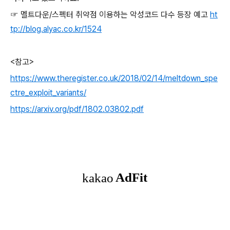
☞ 멜트다운/스펙터 취약점 이용하는 악성코드 다수 등장 예고
ht
tp://blog.alyac.co.kr/1524
<참고>
https://www.theregister.co.uk/2018/02/14/meltdown_spe
ctre_exploit_variants/
https://arxiv.org/pdf/1802.03802.pdf