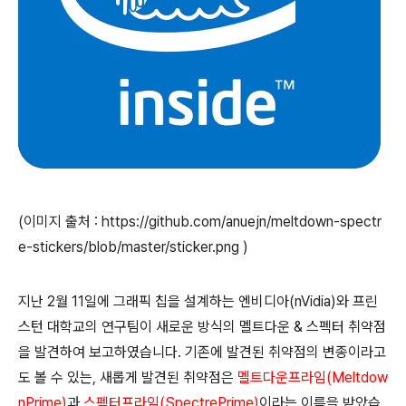
(이미지 출처 : https://github.com/anuejn/meltdown-spectr
e-stickers/blob/master/sticker.png )
지난 2월 11일에 그래픽 칩을 설계하는 엔비디아(nVidia)와 프린
스턴 대학교의 연구팀이 새로운 방식의 멜트다운 & 스펙터 취약점
을 발견하여 보고하였습니다. 기존에 발견된 취약점의 변종이라고
도 볼 수 있는, 새롭게 발견된 취약점은
멜트다운프라임(Meltdow
nPrime)
과
스펙터프라임(SpectrePrime)
이라는 이름을 받았습