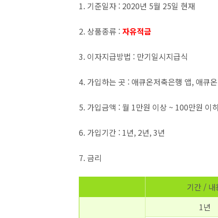
1. 기준일자 : 2020년 5월 25일 현재
2. 상품종류 :
자유적금
3. 이자지급방법 : 만기일시지급식
4. 가입하는 곳 : 애큐온저축은행 앱, 애
5. 가입금액 : 월 1만원 이상 ~ 100만원 이
6. 가입기간 : 1년, 2년, 3년
7. 금리
기간 / 내
1년