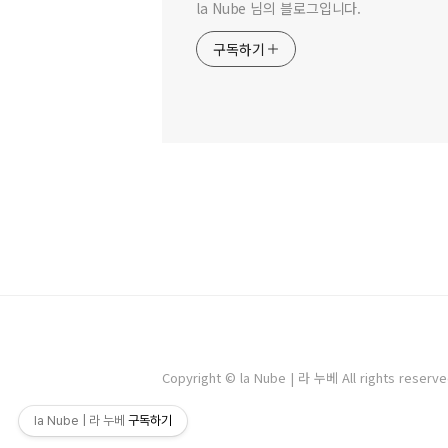
la Nube 님의 블로그입니다.
구독하기
Copyright © la Nube | 라 누베 All rights reserve
la Nube | 라 누베
구독하기