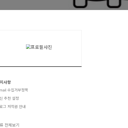
지사항
-mail 수집거부정책
신 추천 설정
로그 저작권 안내
류 전체보기