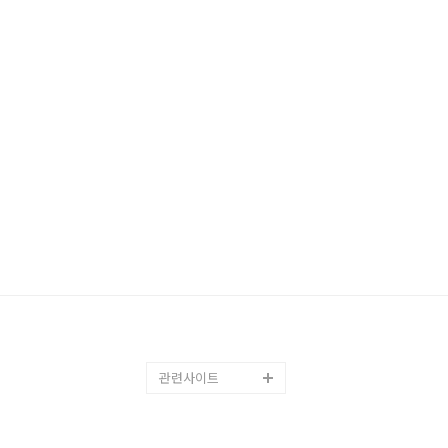
관련사이트