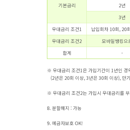
기본금리
2년
3년
우대금리 조건1
납입회차 10회, 20회
우대금리 조건2
모바일뱅킹으
합계
-
※ 우대금리 조건1은 가입기간이 1년인 경
(2년은 20회 이상, 3년은 30회 이상),
※ 우대금리 조건2는 가입시 우대금리를 
8. 분할해지 : 가능
9. 예금자보호 OK!