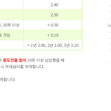
2.40
2.50
, 30회 이상
+ 0.50
G
로 가입
+ 0.10
= 1년 2.90, 2년 3.00, 3년 3.10
우
중도인출 없이
10회 이상 납입했을 때
 만기시 우대금리를 부여합니다.
부여합니다.