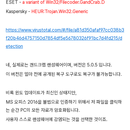
ESET -
a variant of Win32/Filecoder.GandCrab.D
Kaspersky -
HEUR:Trojan.Win32.Generic
https://www.virustotal.com/#/file/a81d350afaf97cc038b3
f20b46d4757150d7854df5e56780326f91bc7d4fd215/d
etection
네, 실제로는 갠드크랩 랜섬웨어이며, 버전은 5.0.5 입니다.
이 버전은 얼마 전에 공개된 복구 도구로도 복구가 불가능합니다.
비록 윈도 업데이트가 최신인 상태지만,
MS 오피스 2016을 불법으로 인증하기 위해서 저 파일을 클릭하
는 순간 PC의 모든 자료가 암호화됩니다.
사용자 스스로 랜섬웨어에 감염되는 것을 선택한 것이죠.