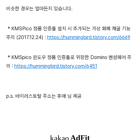
비슷한 경우는 얼마든지 있습니다.
* KMSPico 정품 인증툴 설치 시 추가되는 가상 화폐 채굴 기능
주의 (2017.12.24) :
https://hummingbird.tistory.com/6669
* KMSpico 윈도우 정품 인증툴로 위장한 Domino 랜섬웨어 주
의 :
https://hummingbird.tistory.com/6451
p.s. 바이러스토탈 주소는 후애 님 제공