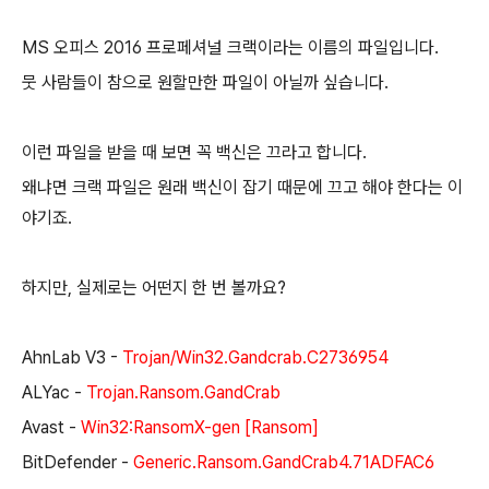
MS 오피스 2016 프로페셔널 크랙이라는 이름의 파일입니다.
뭇 사람들이 참으로 원할만한 파일이 아닐까 싶습니다.
이런 파일을 받을 때 보면 꼭 백신은 끄라고 합니다.
왜냐면 크랙 파일은 원래 백신이 잡기 때문에 끄고 해야 한다는 이
야기죠.
하지만, 실제로는 어떤지 한 번 볼까요?
AhnLab V3 -
Trojan/Win32.Gandcrab.C2736954
ALYac -
Trojan.Ransom.GandCrab
Avast -
Win32:RansomX-gen [Ransom]
BitDefender -
Generic.Ransom.GandCrab4.71ADFAC6