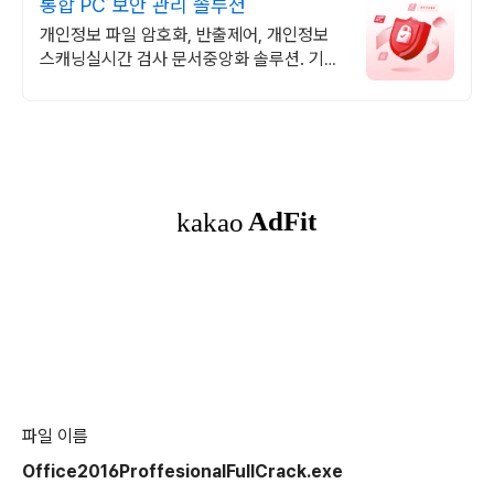
통합 PC 보안 관리 솔루션
개인정보 파일 암호화, 반출제어, 개인정보
스캐닝실시간 검사 문서중앙화 솔루션. 기업
문서 유출, 유실 관리에 생산성 강화까지 한
번에
파일 이름
Office2016ProffesionalFullCrack.exe